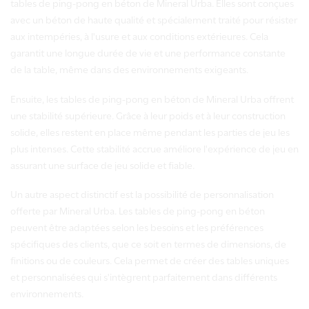
tables de ping-pong en béton de Mineral Urba. Elles sont conçues
avec un béton de haute qualité et spécialement traité pour résister
aux intempéries, à l'usure et aux conditions extérieures. Cela
garantit une longue durée de vie et une performance constante
de la table, même dans des environnements exigeants.
Ensuite, les tables de ping-pong en béton de Mineral Urba offrent
une stabilité supérieure. Grâce à leur poids et à leur construction
solide, elles restent en place même pendant les parties de jeu les
plus intenses. Cette stabilité accrue améliore l'expérience de jeu en
assurant une surface de jeu solide et fiable.
Un autre aspect distinctif est la possibilité de personnalisation
offerte par Mineral Urba. Les tables de ping-pong en béton
peuvent être adaptées selon les besoins et les préférences
spécifiques des clients, que ce soit en termes de dimensions, de
finitions ou de couleurs. Cela permet de créer des tables uniques
et personnalisées qui s'intègrent parfaitement dans différents
environnements.