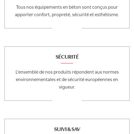
Tous nos équipements en béton sont conçus pour
apporter confort, propreté, sécurité et esthétisme.
SÉCURITÉ
L’ensemble de nos produits répondent aux normes
environnementales et de sécurité européennes en
vigueur.
SUIVI & SAV