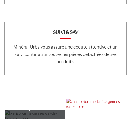
SUIVI & SAV
Minéral-Urba vous assure une écoute attentive et un
suivi continu sur toutes les pièces détachées de ses
produits.
Une question
Voir les
technique ?
réalisations