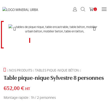
0
NOS PRODUITS
TABLES PIQUE-NIQUE BÉTON
Table pique-nique Sylvestre 8 personnes
652,00
€
HT
Montage rapide : 1h / 2 personnes