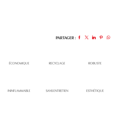
PARTAGER :
ÉCONOMIQUE
RECYCLAGE
ROBUSTE
ININFLAMMABLE
SANS ENTRETIEN
ESTHÉTIQUE